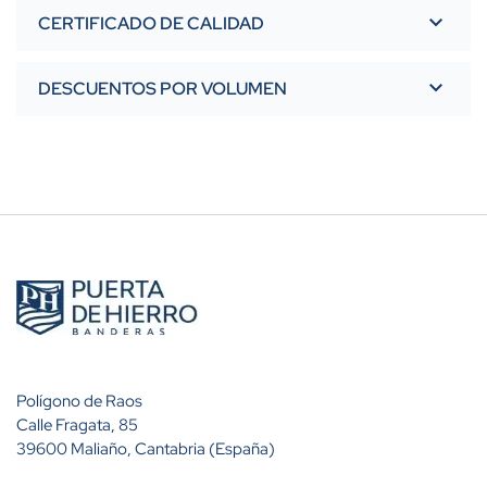
CERTIFICADO DE CALIDAD
DESCUENTOS POR VOLUMEN
Polígono de Raos
Calle Fragata, 85
39600 Maliaño, Cantabria (España)