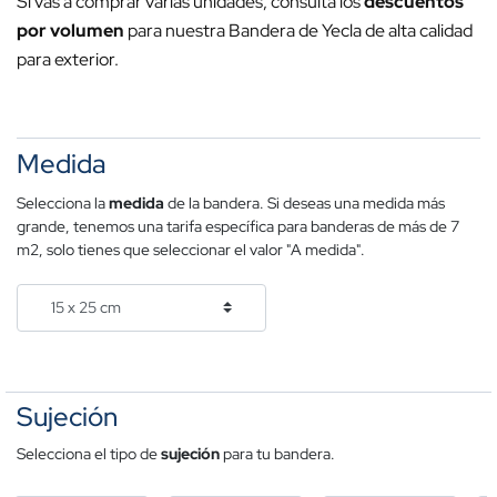
Si vas a comprar varias unidades, consulta los
descuentos
por volumen
para nuestra Bandera de Yecla de alta calidad
para exterior.
Medida
Selecciona la
medida
de la bandera. Si deseas una medida más
grande, tenemos una tarifa específica para banderas de más de 7
m2, solo tienes que seleccionar el valor "A medida".
Sujeción
Selecciona el tipo de
sujeción
para tu bandera.