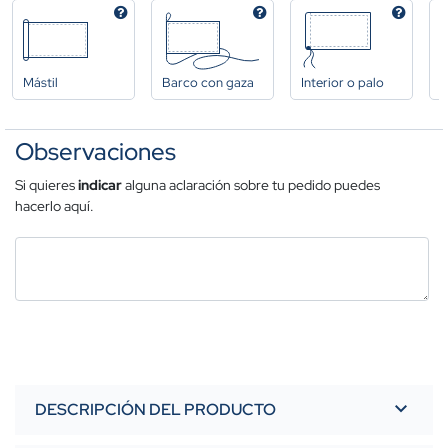
Mástil
Barco con gaza
Interior o palo
A
Observaciones
Si quieres
indicar
alguna aclaración sobre tu pedido puedes
hacerlo aquí.
DESCRIPCIÓN DEL PRODUCTO