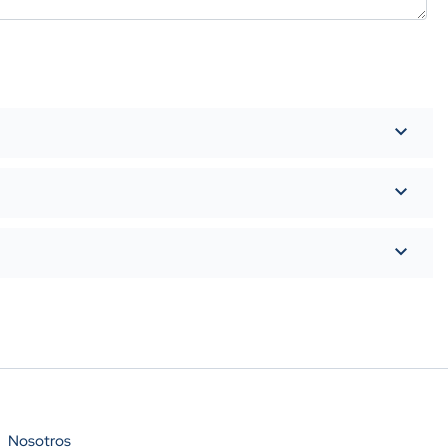
Nosotros