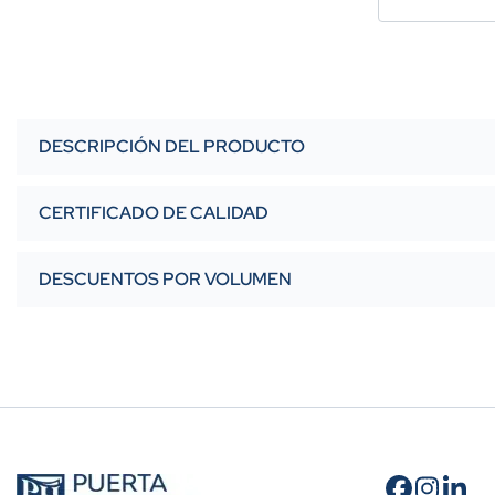
DESCRIPCIÓN DEL PRODUCTO
CERTIFICADO DE CALIDAD
DESCUENTOS POR VOLUMEN