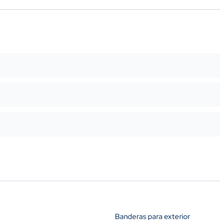
Banderas para exterior