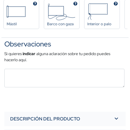
Mástil
Barco con gaza
Interior o palo
A
Observaciones
Si quieres
indicar
alguna aclaración sobre tu pedido puedes
hacerlo aquí.
DESCRIPCIÓN DEL PRODUCTO