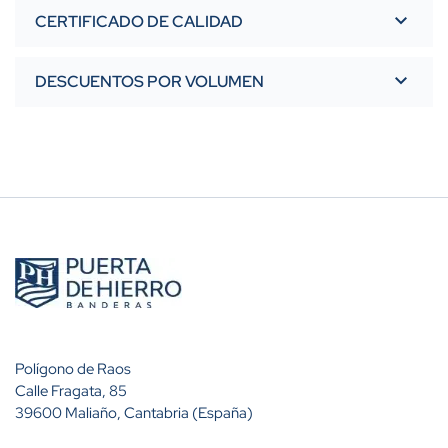
CERTIFICADO DE CALIDAD
DESCUENTOS POR VOLUMEN
Polígono de Raos
Calle Fragata, 85
39600 Maliaño, Cantabria (España)