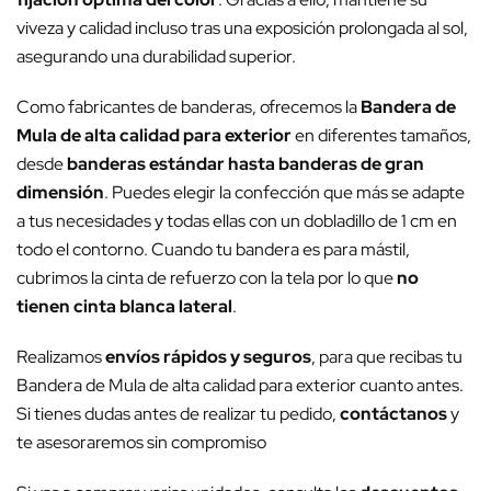
viveza y calidad incluso tras una exposición prolongada al sol,
asegurando una durabilidad superior.
Como fabricantes de banderas, ofrecemos la
Bandera de
Mula de alta calidad para exterior
en diferentes tamaños,
desde
banderas estándar hasta banderas de gran
dimensión
. Puedes elegir la confección que más se adapte
a tus necesidades y todas ellas con un dobladillo de 1 cm en
todo el contorno. Cuando tu bandera es para mástil,
cubrimos la cinta de refuerzo con la tela por lo que
no
tienen cinta blanca lateral
.
Realizamos
envíos rápidos y seguros
, para que recibas tu
Bandera de Mula de alta calidad para exterior cuanto antes.
Si tienes dudas antes de realizar tu pedido,
contáctanos
y
te asesoraremos sin compromiso