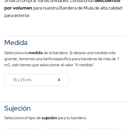
Si vas a comprar varias unidades, consulta los
descuentos
por volumen
para nuestra Bandera de Mula de alta calidad
para exterior.
Medida
Selecciona la
medida
de la bandera. Si deseas una medida más
grande, tenemos una tarifa específica para banderas de más de 7
m2, solo tienes que seleccionar el valor "A medida".
Sujeción
Selecciona el tipo de
sujeción
para tu bandera.