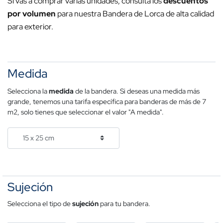
Si vas a comprar varias unidades, consulta los
descuentos
por volumen
para nuestra Bandera de Lorca de alta calidad
para exterior.
Medida
Selecciona la
medida
de la bandera. Si deseas una medida más
grande, tenemos una tarifa específica para banderas de más de 7
m2, solo tienes que seleccionar el valor "A medida".
Sujeción
Selecciona el tipo de
sujeción
para tu bandera.