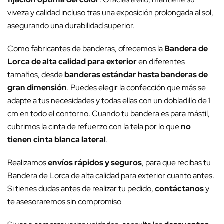
viveza y calidad incluso tras una exposición prolongada al sol,
asegurando una durabilidad superior.
Como fabricantes de banderas, ofrecemos la
Bandera de
Lorca de alta calidad para exterior
en diferentes
tamaños, desde
banderas estándar hasta banderas de
gran dimensión
. Puedes elegir la confección que más se
adapte a tus necesidades y todas ellas con un dobladillo de 1
cm en todo el contorno. Cuando tu bandera es para mástil,
cubrimos la cinta de refuerzo con la tela por lo que
no
tienen cinta blanca lateral
.
Realizamos
envíos rápidos y seguros
, para que recibas tu
Bandera de Lorca de alta calidad para exterior cuanto antes.
Si tienes dudas antes de realizar tu pedido,
contáctanos
y
te asesoraremos sin compromiso