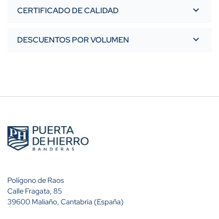
CERTIFICADO DE CALIDAD
DESCUENTOS POR VOLUMEN
Polígono de Raos
Calle Fragata, 85
39600 Maliaño, Cantabria (España)