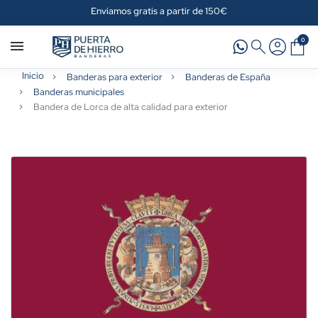
Enviamos gratis a partir de 150€
0
Inicio
Banderas para exterior
Banderas de España
Banderas municipales
Bandera de Lorca de alta calidad para exterior