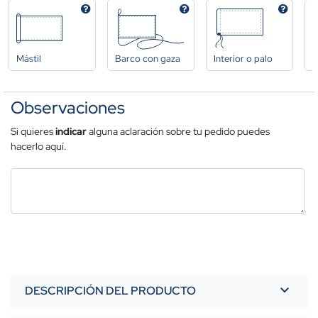
Mástil
Barco con gaza
Interior o palo
A
Observaciones
Si quieres
indicar
alguna aclaración sobre tu pedido puedes
hacerlo aquí.
DESCRIPCIÓN DEL PRODUCTO