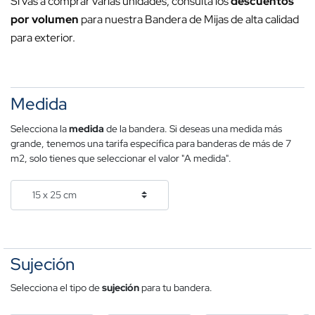
Si vas a comprar varias unidades, consulta los
descuentos
por volumen
para nuestra Bandera de Mijas de alta calidad
para exterior.
Medida
Selecciona la
medida
de la bandera. Si deseas una medida más
grande, tenemos una tarifa específica para banderas de más de 7
m2, solo tienes que seleccionar el valor "A medida".
Sujeción
Selecciona el tipo de
sujeción
para tu bandera.