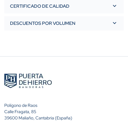
CERTIFICADO DE CALIDAD
DESCUENTOS POR VOLUMEN
Polígono de Raos
Calle Fragata, 85
39600 Maliaño, Cantabria (España)