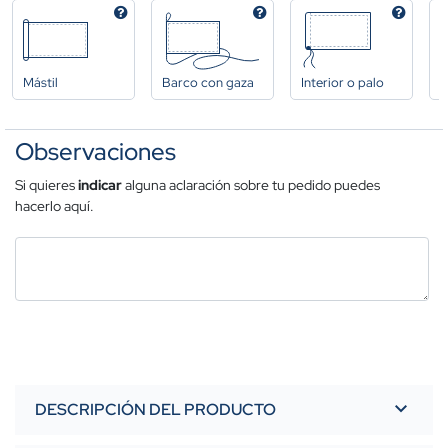
Mástil
Barco con gaza
Interior o palo
A
Observaciones
Si quieres
indicar
alguna aclaración sobre tu pedido puedes
hacerlo aquí.
DESCRIPCIÓN DEL PRODUCTO