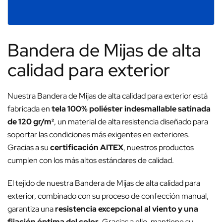
Bandera de Mijas de alta
calidad para exterior
Nuestra Bandera de Mijas de alta calidad para exterior está
fabricada en
tela 100% poliéster indesmallable satinada
de 120 gr/m²
, un material de alta resistencia diseñado para
soportar las condiciones más exigentes en exteriores.
Gracias a su
certificación AITEX
, nuestros productos
cumplen con los más altos estándares de calidad.
El tejido de nuestra Bandera de Mijas de alta calidad para
exterior, combinado con su proceso de confección manual,
garantiza una
resistencia excepcional al viento y una
fijación óptima del color
. Gracias a ello, mantiene su