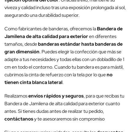
viveza y calidad incluso tras una exposición prolongada al sol,
asegurando una durabilidad superior.
Como fabricantes de banderas, ofrecemos la
Bandera de
Jamilena de alta calidad para exterior
en diferentes
tamaños, desde
banderas estándar hasta banderas de
gran dimensión
. Puedes elegir la confección que más se
adapte a tus necesidades y todas ellas con un dobladillo de 1
cm en todo el contorno. Cuando tu bandera es para mástil,
cubrimos la cinta de refuerzo con la tela por lo que
no
tienen cinta blanca lateral
.
Realizamos
envíos rápidos y seguros
, para que recibas tu
Bandera de Jamilena de alta calidad para exterior cuanto
antes. Si tienes dudas antes de realizar tu pedido,
contáctanos
y te asesoraremos sin compromiso