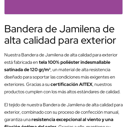
Bandera de Jamilena de
alta calidad para exterior
Nuestra Bandera de Jamilena de alta calidad para exterior
está fabricada en
tela 100% poliéster indesmallable
satinada de 120 gr/m²
, un material de alta resistencia
diseñado para soportar las condiciones más exigentes en
exteriores. Gracias a su
certificación AITEX
, nuestros
productos cumplen con los más altos estándares de calidad.
El tejido de nuestra Bandera de Jamilena de alta calidad para
exterior, combinado con su proceso de confección manual,
garantiza una
resistencia excepcional al viento y una
fijación óptima del color
. Gracias a ello, mantiene su