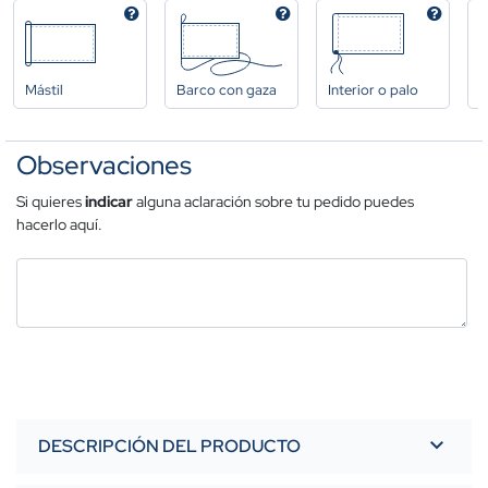
Mástil
Barco con gaza
Interior o palo
A
Observaciones
Si quieres
indicar
alguna aclaración sobre tu pedido puedes
hacerlo aquí.
DESCRIPCIÓN DEL PRODUCTO