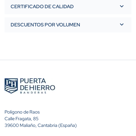
CERTIFICADO DE CALIDAD
DESCUENTOS POR VOLUMEN
Polígono de Raos
Calle Fragata, 85
39600 Maliaño, Cantabria (España)