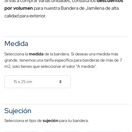
Si vas a comprar varias unidades, consulta los
descuentos
por volumen
para nuestra Bandera de Jamilena de alta
calidad para exterior.
Medida
Selecciona la
medida
de la bandera. Si deseas una medida más
grande, tenemos una tarifa específica para banderas de más de 7
m2, solo tienes que seleccionar el valor "A medida".
Sujeción
Selecciona el tipo de
sujeción
para tu bandera.