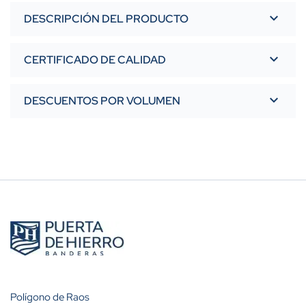
DESCRIPCIÓN DEL PRODUCTO
CERTIFICADO DE CALIDAD
DESCUENTOS POR VOLUMEN
Polígono de Raos