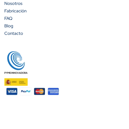
Nosotros
Fabricación
FAQ
Blog
Contacto