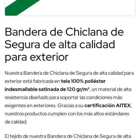
Bandera de Chiclana de
Segura de alta calidad
para exterior
Nuestra Bandera de Chiclana de Segura de alta calidad para
exterior está fabricada en
tela 100% poliéster
indesmallable satinada de 120 gr/m²
, un material de alta
resistencia diseñado para soportar las condiciones más
exigentes en exteriores. Gracias a su
certificación AITEX
,
nuestros productos cumplen con los más altos estándares
de calidad.
El tejido de nuestra Bandera de Chiclana de Segura de alta