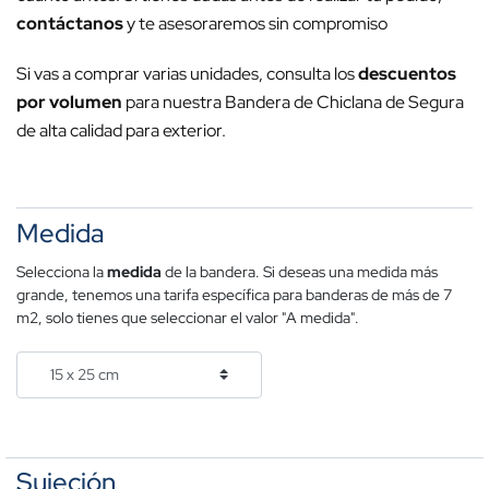
contáctanos
y te asesoraremos sin compromiso
Si vas a comprar varias unidades, consulta los
descuentos
por volumen
para nuestra Bandera de Chiclana de Segura
de alta calidad para exterior.
Medida
Selecciona la
medida
de la bandera. Si deseas una medida más
grande, tenemos una tarifa específica para banderas de más de 7
m2, solo tienes que seleccionar el valor "A medida".
Sujeción