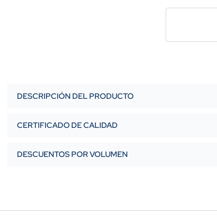
DESCRIPCIÓN DEL PRODUCTO
CERTIFICADO DE CALIDAD
DESCUENTOS POR VOLUMEN