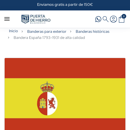
Enviamos gratis a partir de 150€
0
Inicio
Banderas para exterior
Banderas históricas
Bandera España 1793-1931 de alta calidad