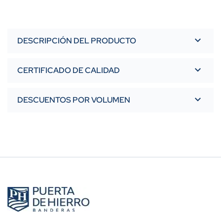
DESCRIPCIÓN DEL PRODUCTO
CERTIFICADO DE CALIDAD
DESCUENTOS POR VOLUMEN