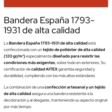
Bandera España 1793-
1931 de alta calidad
La
Bandera España 1793-1931 de alta calidad
está
confeccionada con un
tejido de poliéster de alta calidad
(120 gr/m²)
especialmente
diseñado para resistir las
condiciones más exigentes
, sobre todo en exteriores. Su
certificación de
calidad AITEX
garantiza seguridad y
durabilidad, cumpliendo con los más altos estándares.
La combinación de una
confección artesanal y un tejido
de alta calidad
asegura una bandera resistente a la
decoloración y al desgaste, manteniendo su aspecto original
por más tiempo.