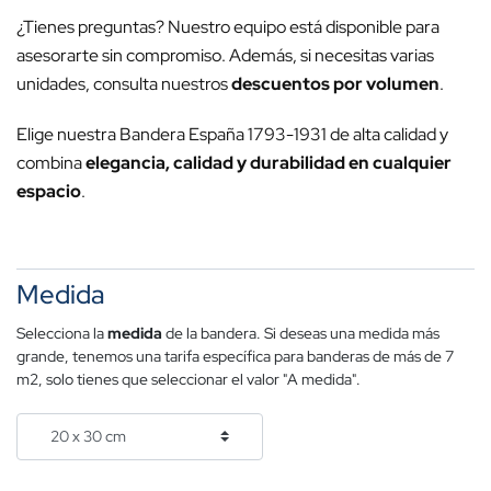
¿Tienes preguntas? Nuestro equipo está disponible para
asesorarte sin compromiso. Además, si necesitas varias
unidades, consulta nuestros
descuentos por volumen
.
Elige nuestra Bandera España 1793-1931 de alta calidad y
combina
elegancia, calidad y durabilidad en cualquier
espacio
.
Medida
Selecciona la
medida
de la bandera. Si deseas una medida más
grande, tenemos una tarifa específica para banderas de más de 7
m2, solo tienes que seleccionar el valor "A medida".