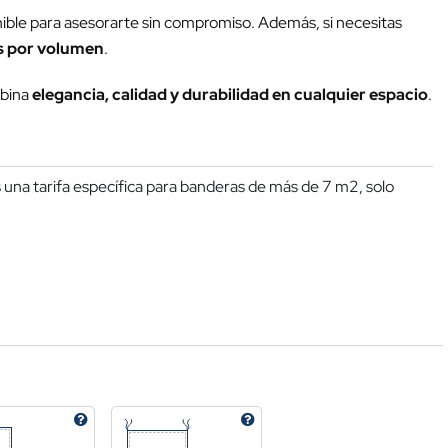
ible para asesorarte sin compromiso. Además, si necesitas
s por volumen
.
mbina
elegancia, calidad y durabilidad en cualquier espacio
.
una tarifa específica para banderas de más de 7 m2, solo