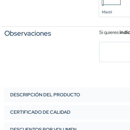
Mástil
Observaciones
Si quieres
indi
DESCRIPCIÓN DEL PRODUCTO
CERTIFICADO DE CALIDAD
DESCUENTOS POR VOLUMEN