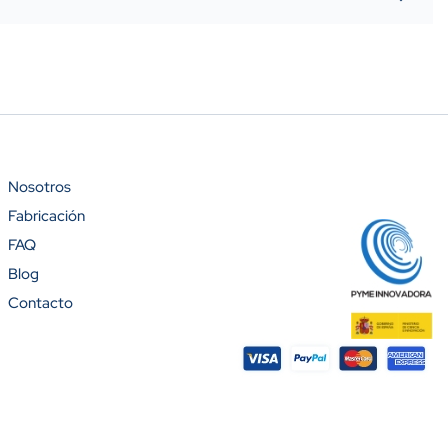
Nosotros
Fabricación
%)
FAQ
Blog
Contacto