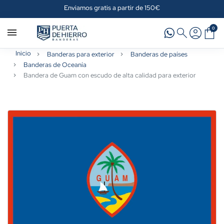
Enviamos gratis a partir de 150€
0
Inicio
Banderas para exterior
Banderas de países
Banderas de Oceanía
Bandera de Guam con escudo de alta calidad para exterior