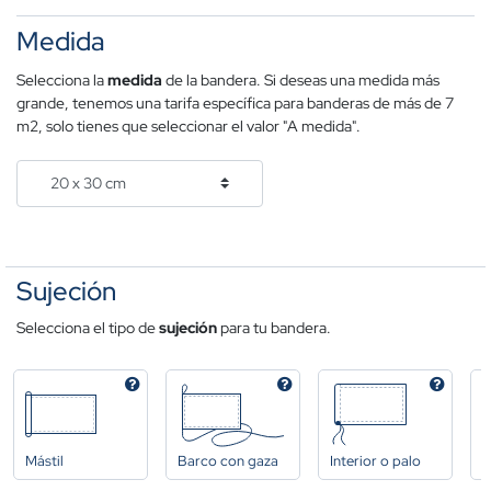
Medida
Selecciona la
medida
de la bandera. Si deseas una medida más
grande, tenemos una tarifa específica para banderas de más de 7
m2, solo tienes que seleccionar el valor "A medida".
Sujeción
Selecciona el tipo de
sujeción
para tu bandera.
Mástil
Barco con gaza
Interior o palo
A