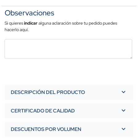
Observaciones
Si quieres
indicar
alguna aclaración sobre tu pedido puedes
hacerlo aquí.
DESCRIPCIÓN DEL PRODUCTO
CERTIFICADO DE CALIDAD
DESCUENTOS POR VOLUMEN