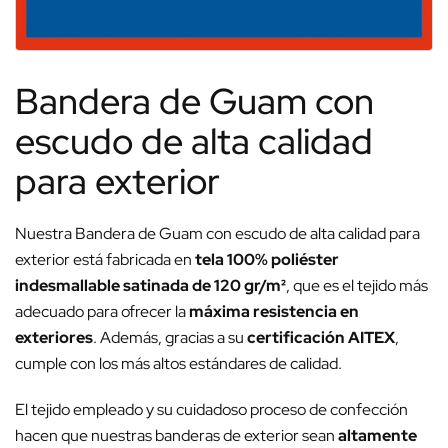
Bandera de Guam con
escudo de alta calidad
para exterior
Nuestra Bandera de Guam con escudo de alta calidad para
exterior está fabricada en
tela 100% poliéster
indesmallable satinada de 120 gr/m²
, que es el tejido más
adecuado para ofrecer la
máxima resistencia en
exteriores
. Además, gracias a su
certificación AITEX
,
cumple con los más altos estándares de calidad.
El tejido empleado y su cuidadoso proceso de confección
hacen que nuestras banderas de exterior sean
altamente