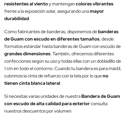
resistentes al viento
y mantengan
colores vibrantes
frente a la exposición solar, asegurando una
mayor
durabilidad
.
Como fabricantes de banderas, disponemos de
banderas
de Guam con escudo en diferentes tamaños
, desde
formatos estándar hasta banderas de Guam con escudo de
grandes dimensiones
. También, ofrecemos diferentes
confecciones según su uso y todas ellas con un dobladillo de
1 cm en todo el contorno. Cuando tu bandera es para mástil,
cubrimos la cinta de refuerzo con la tela por lo que
no
tienen cinta blanca lateral
.
Si necesitas varias unidades de nuestra
Bandera de Guam
con escudo de alta calidad para exterior
consulta
nuestros descuentos por volumen.