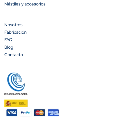
Mástiles y accesorios
Nosotros
Fabricación
FAQ
Blog
Contacto