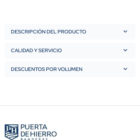
DESCRIPCIÓN DEL PRODUCTO
CALIDAD Y SERVICIO
DESCUENTOS POR VOLUMEN