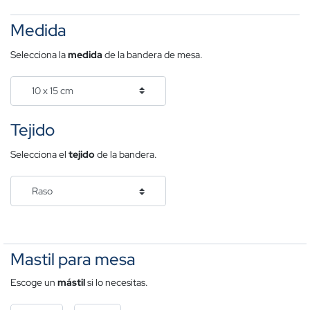
Medida
Selecciona la
medida
de la bandera de mesa.
Tejido
Selecciona el
tejido
de la bandera.
Mastil para mesa
Escoge un
mástil
si lo necesitas.