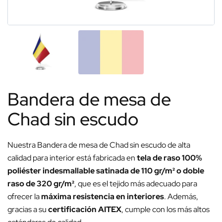
Bandera de mesa de
Chad sin escudo
Nuestra Bandera de mesa de Chad sin escudo de alta
calidad para interior está fabricada en
tela de raso 100%
poliéster indesmallable satinada de 110 gr/m² o doble
raso de 320 gr/m²
, que es el tejido más adecuado para
ofrecer la
máxima resistencia en interiores
. Además,
gracias a su
certificación AITEX
, cumple con los más altos