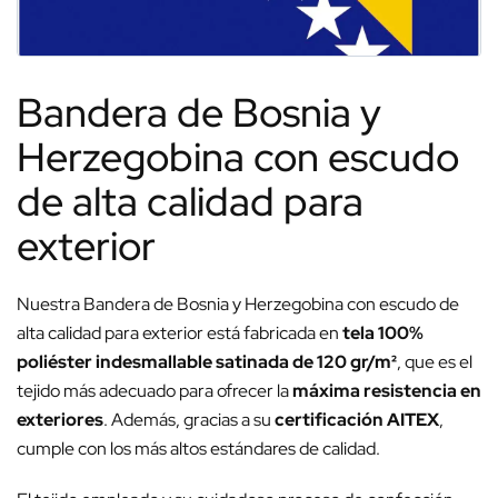
Bandera de Bosnia y
Herzegobina con escudo
de alta calidad para
exterior
Nuestra Bandera de Bosnia y Herzegobina con escudo de
alta calidad para exterior está fabricada en
tela 100%
poliéster indesmallable satinada de 120 gr/m²
, que es el
tejido más adecuado para ofrecer la
máxima resistencia en
exteriores
. Además, gracias a su
certificación AITEX
,
cumple con los más altos estándares de calidad.