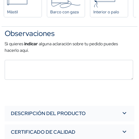
Mástil
Barco con gaza
Interior o palo
A
Observaciones
Si quieres
indicar
alguna aclaración sobre tu pedido puedes
hacerlo aquí.
DESCRIPCIÓN DEL PRODUCTO
CERTIFICADO DE CALIDAD