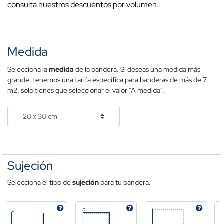
consulta nuestros descuentos por volumen.
Medida
Selecciona la
medida
de la bandera. Si deseas una medida más
grande, tenemos una tarifa específica para banderas de más de 7
m2, solo tienes que seleccionar el valor "A medida".
Sujeción
Selecciona el tipo de
sujeción
para tu bandera.