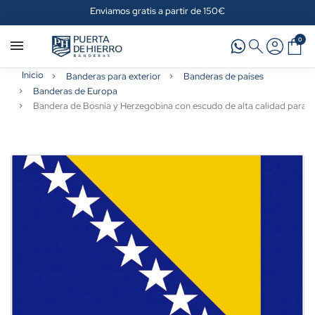
Enviamos gratis a partir de 150€
0
Inicio
Banderas para exterior
Banderas de países
Banderas de Europa
Bandera de Bosnia y Herzegobina con escudo de alta calidad para e