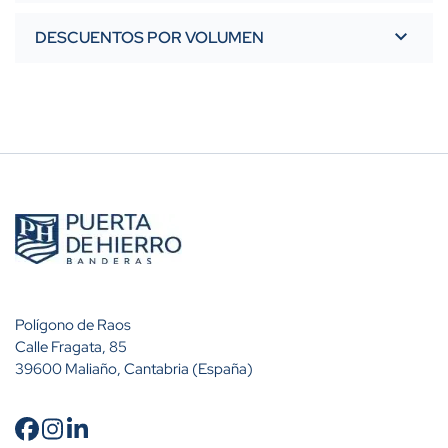
DESCUENTOS POR VOLUMEN
Polígono de Raos
Calle Fragata, 85
39600 Maliaño, Cantabria (España)
Cantidad
Descuento (%)