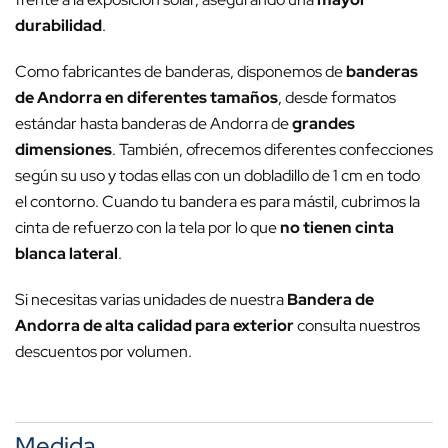
durabilidad
.
Como fabricantes de banderas, disponemos de
banderas
de Andorra en diferentes tamaños
, desde formatos
estándar hasta banderas de Andorra de
grandes
dimensiones
. También, ofrecemos diferentes confecciones
según su uso y todas ellas con un dobladillo de 1 cm en todo
el contorno. Cuando tu bandera es para mástil, cubrimos la
cinta de refuerzo con la tela por lo que
no tienen cinta
blanca lateral
.
Si necesitas varias unidades de nuestra
Bandera de
Andorra de alta calidad para exterior
consulta nuestros
descuentos por volumen.
Medida