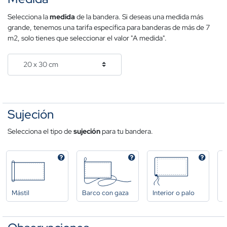
Selecciona la
medida
de la bandera. Si deseas una medida más
grande, tenemos una tarifa específica para banderas de más de 7
m2, solo tienes que seleccionar el valor "A medida".
Sujeción
Selecciona el tipo de
sujeción
para tu bandera.
Mástil
Barco con gaza
Interior o palo
A