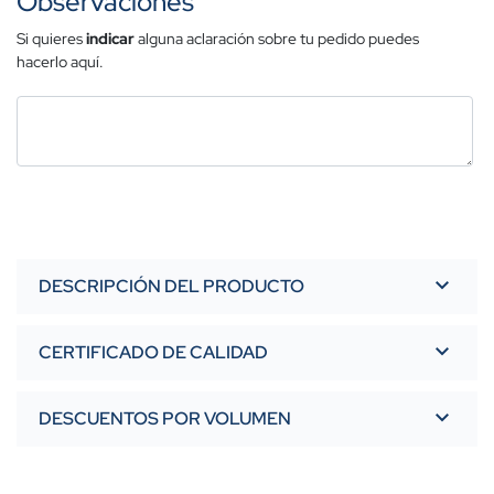
Observaciones
Si quieres
indicar
alguna aclaración sobre tu pedido puedes
hacerlo aquí.
DESCRIPCIÓN DEL PRODUCTO
CERTIFICADO DE CALIDAD
DESCUENTOS POR VOLUMEN