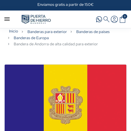
Enviamos gratis a partir de 150€
0
Inicio
Banderas para exterior
Banderas de países
Banderas de Europa
Bandera de Andorra de alta calidad para exterior