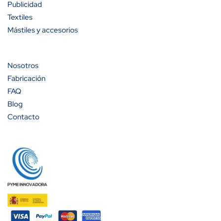
Publicidad
Textiles
Mástiles y accesorios
Nosotros
Fabricación
FAQ
Blog
Contacto