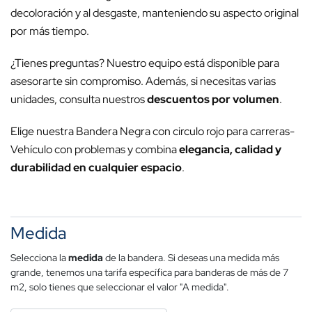
decoloración y al desgaste, manteniendo su aspecto original
por más tiempo.
¿Tienes preguntas? Nuestro equipo está disponible para
asesorarte sin compromiso. Además, si necesitas varias
unidades, consulta nuestros
descuentos por volumen
.
Elige nuestra Bandera Negra con circulo rojo para carreras-
Vehículo con problemas y combina
elegancia, calidad y
durabilidad en cualquier espacio
.
Medida
Selecciona la
medida
de la bandera. Si deseas una medida más
grande, tenemos una tarifa específica para banderas de más de 7
m2, solo tienes que seleccionar el valor "A medida".