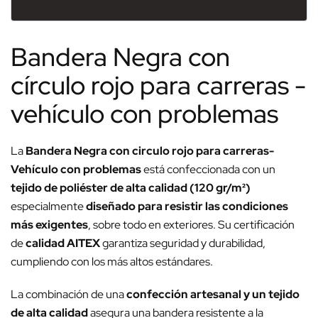
Bandera Negra con
círculo rojo para carreras -
vehículo con problemas
La
Bandera Negra con circulo rojo para carreras-
Vehículo con problemas
está confeccionada con un
tejido de poliéster de alta calidad (120 gr/m²)
especialmente
diseñado para resistir las condiciones
más exigentes
, sobre todo en exteriores. Su certificación
de
calidad AITEX
garantiza seguridad y durabilidad,
cumpliendo con los más altos estándares.
La combinación de una
confección artesanal y un tejido
de alta calidad
asegura una bandera resistente a la