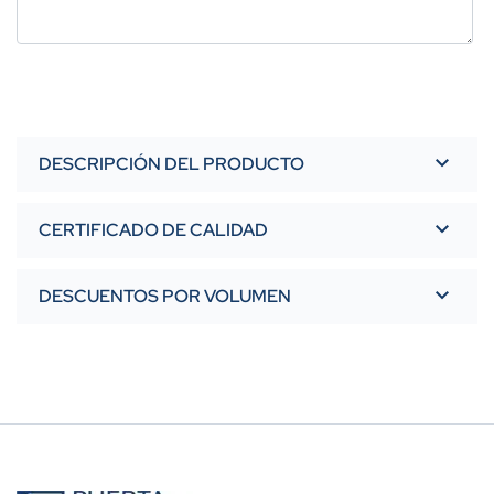
DESCRIPCIÓN DEL PRODUCTO
CERTIFICADO DE CALIDAD
DESCUENTOS POR VOLUMEN