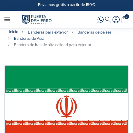
Enviamos gratis a partir de 150€
0
Inicio
Banderas para exterior
Banderas de países
Banderas de Asia
Bandera de Iran de alta calidad para exterior