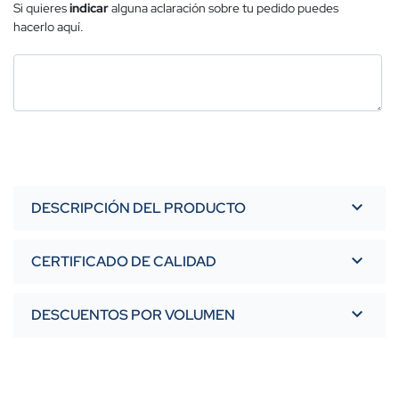
Si quieres
indicar
alguna aclaración sobre tu pedido puedes
hacerlo aquí.
DESCRIPCIÓN DEL PRODUCTO
CERTIFICADO DE CALIDAD
DESCUENTOS POR VOLUMEN