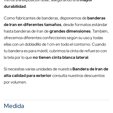
durabilidad
.
Como fabricantes de banderas, disponemos de
banderas
de Iran en diferentes tamaños
, desde formatos estándar
hasta banderas de Iran de
grandes dimensiones
. También,
ofrecemos diferentes confecciones según su uso y todas
ellas con un dobladillo de 1 cm en todo el contorno. Cuando
tu bandera es para mástil, cubrimos la cinta de refuerzo con
la tela por lo que
no tienen cinta blanca lateral
.
Si necesitas varias unidades de nuestra
Bandera de Iran de
alta calidad para exterior
consulta nuestros descuentos
por volumen.
Medida