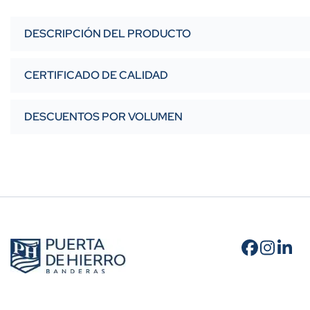
DESCRIPCIÓN DEL PRODUCTO
CERTIFICADO DE CALIDAD
DESCUENTOS POR VOLUMEN
Cantidad
A partir de 10 unidades