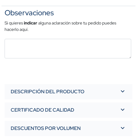
Observaciones
Si quieres
indicar
alguna aclaración sobre tu pedido puedes
hacerlo aquí.
DESCRIPCIÓN DEL PRODUCTO
CERTIFICADO DE CALIDAD
DESCUENTOS POR VOLUMEN