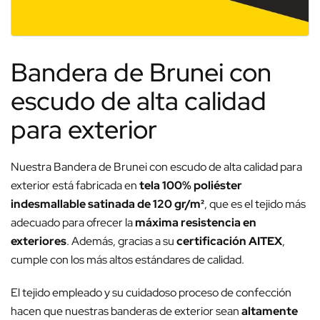
Bandera de Brunei con
escudo de alta calidad
para exterior
Nuestra Bandera de Brunei con escudo de alta calidad para
exterior está fabricada en
tela 100% poliéster
indesmallable satinada de 120 gr/m²
, que es el tejido más
adecuado para ofrecer la
máxima resistencia en
exteriores
. Además, gracias a su
certificación AITEX
,
cumple con los más altos estándares de calidad.
El tejido empleado y su cuidadoso proceso de confección
hacen que nuestras banderas de exterior sean
altamente