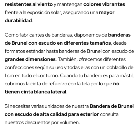
resistentes al viento
y mantengan
colores vibrantes
frente a la exposición solar, asegurando una
mayor
durabilidad
.
Como fabricantes de banderas, disponemos de
banderas
de Brunei con escudo en diferentes tamaños
, desde
formatos estándar hasta banderas de Brunei con escudo de
grandes dimensiones
. También, ofrecemos diferentes
confecciones según su uso y todas ellas con un dobladillo de
1 cm en todo el contorno. Cuando tu bandera es para mástil,
cubrimos la cinta de refuerzo con la tela por lo que
no
tienen cinta blanca lateral
.
Si necesitas varias unidades de nuestra
Bandera de Brunei
con escudo de alta calidad para exterior
consulta
nuestros descuentos por volumen.