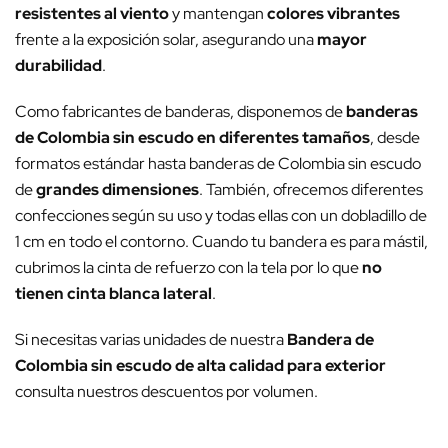
resistentes al viento
y mantengan
colores vibrantes
frente a la exposición solar, asegurando una
mayor
durabilidad
.
Como fabricantes de banderas, disponemos de
banderas
de Colombia sin escudo en diferentes tamaños
, desde
formatos estándar hasta banderas de Colombia sin escudo
de
grandes dimensiones
. También, ofrecemos diferentes
confecciones según su uso y todas ellas con un dobladillo de
1 cm en todo el contorno. Cuando tu bandera es para mástil,
cubrimos la cinta de refuerzo con la tela por lo que
no
tienen cinta blanca lateral
.
Si necesitas varias unidades de nuestra
Bandera de
Colombia sin escudo de alta calidad para exterior
consulta nuestros descuentos por volumen.