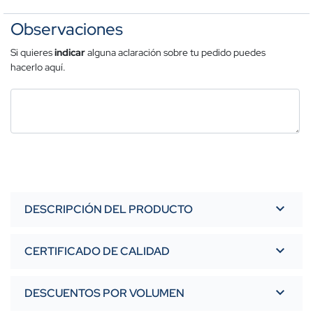
Observaciones
Si quieres
indicar
alguna aclaración sobre tu pedido puedes
hacerlo aquí.
DESCRIPCIÓN DEL PRODUCTO
CERTIFICADO DE CALIDAD
DESCUENTOS POR VOLUMEN