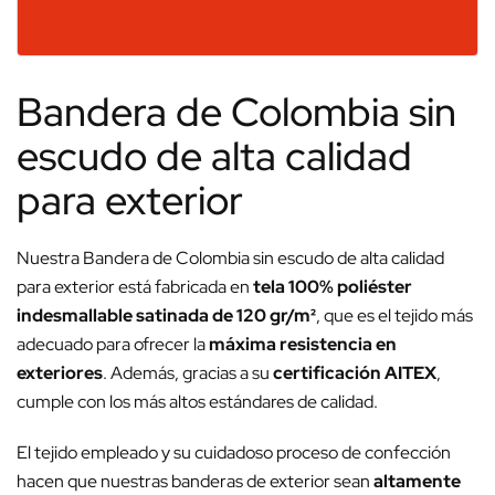
Bandera de Colombia sin
escudo de alta calidad
para exterior
Nuestra Bandera de Colombia sin escudo de alta calidad
para exterior está fabricada en
tela 100% poliéster
indesmallable satinada de 120 gr/m²
, que es el tejido más
adecuado para ofrecer la
máxima resistencia en
exteriores
. Además, gracias a su
certificación AITEX
,
cumple con los más altos estándares de calidad.
El tejido empleado y su cuidadoso proceso de confección
hacen que nuestras banderas de exterior sean
altamente