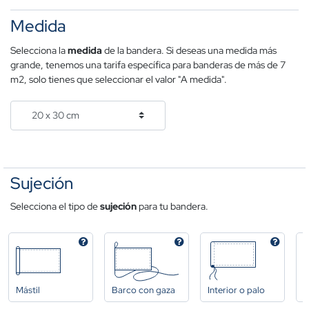
Medida
Selecciona la
medida
de la bandera. Si deseas una medida más
grande, tenemos una tarifa específica para banderas de más de 7
m2, solo tienes que seleccionar el valor "A medida".
Sujeción
Selecciona el tipo de
sujeción
para tu bandera.
Mástil
Barco con gaza
Interior o palo
A