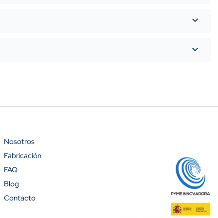
Nosotros
Fabricación
%)
FAQ
Blog
Contacto