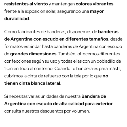
resistentes al viento
y mantengan
colores vibrantes
frente a la exposición solar, asegurando una
mayor
durabilidad
.
Como fabricantes de banderas, disponemos de
banderas
de Argentina con escudo en diferentes tamaños
, desde
formatos estándar hasta banderas de Argentina con escudo
de
grandes dimensiones
. También, ofrecemos diferentes
confecciones según su uso y todas ellas con un dobladillo de
1 cm en todo el contorno. Cuando tu bandera es para mástil,
cubrimos la cinta de refuerzo con la tela por lo que
no
tienen cinta blanca lateral
.
Si necesitas varias unidades de nuestra
Bandera de
Argentina con escudo de alta calidad para exterior
consulta nuestros descuentos por volumen.