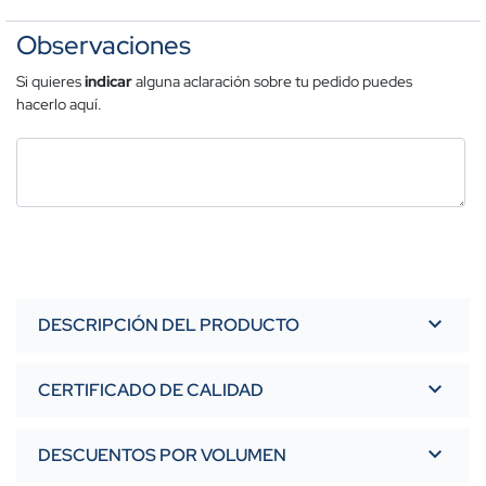
Observaciones
Si quieres
indicar
alguna aclaración sobre tu pedido puedes
hacerlo aquí.
DESCRIPCIÓN DEL PRODUCTO
CERTIFICADO DE CALIDAD
DESCUENTOS POR VOLUMEN