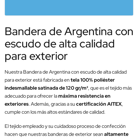
Bandera de Argentina con
escudo de alta calidad
para exterior
Nuestra Bandera de Argentina con escudo de alta calidad
para exterior está fabricada en
tela 100% poliéster
indesmallable satinada de 120 gr/m²
, que es el tejido más
adecuado para ofrecer la
máxima resistencia en
exteriores
. Además, gracias a su
certificación AITEX
,
cumple con los más altos estándares de calidad.
El tejido empleado y su cuidadoso proceso de confección
hacen que nuestras banderas de exterior sean
altamente