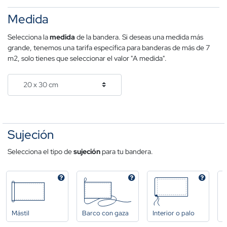
Medida
Selecciona la
medida
de la bandera. Si deseas una medida más
grande, tenemos una tarifa específica para banderas de más de 7
m2, solo tienes que seleccionar el valor "A medida".
Sujeción
Selecciona el tipo de
sujeción
para tu bandera.
Mástil
Barco con gaza
Interior o palo
A