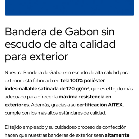
Bandera de Gabon sin
escudo de alta calidad
para exterior
Nuestra Bandera de Gabon sin escudo de alta calidad para
exterior está fabricada en
tela 100% poliéster
indesmallable satinada de 120 gr/m²
, que es el tejido más
adecuado para ofrecer la
máxima resistencia en
exteriores
. Además, gracias a su
certificación AITEX
,
cumple con los más altos estándares de calidad.
El tejido empleado y su cuidadoso proceso de confección
hacen que nuestras banderas de exterior sean
altamente