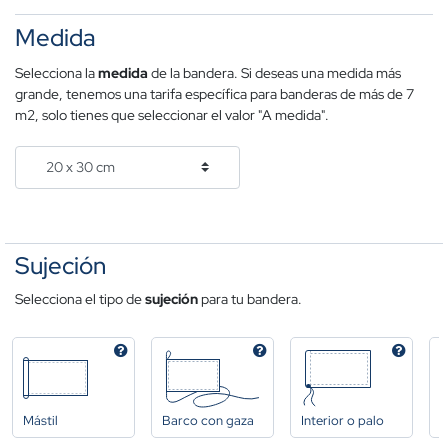
Medida
Selecciona la
medida
de la bandera. Si deseas una medida más
grande, tenemos una tarifa específica para banderas de más de 7
m2, solo tienes que seleccionar el valor "A medida".
Sujeción
Selecciona el tipo de
sujeción
para tu bandera.
Mástil
Barco con gaza
Interior o palo
A