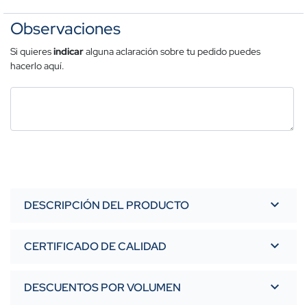
Observaciones
Si quieres
indicar
alguna aclaración sobre tu pedido puedes
hacerlo aquí.
DESCRIPCIÓN DEL PRODUCTO
CERTIFICADO DE CALIDAD
DESCUENTOS POR VOLUMEN