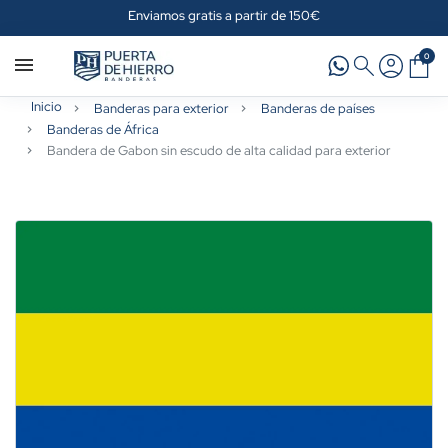
Enviamos gratis a partir de 150€
0
Inicio
Banderas para exterior
Banderas de países
Banderas de África
Bandera de Gabon sin escudo de alta calidad para exterior