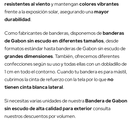
resistentes al viento
y mantengan
colores vibrantes
frente a la exposición solar, asegurando una
mayor
durabilidad
.
Como fabricantes de banderas, disponemos de
banderas
de Gabon sin escudo en diferentes tamaños
, desde
formatos estándar hasta banderas de Gabon sin escudo de
grandes dimensiones
. También, ofrecemos diferentes
confecciones según su uso y todas ellas con un dobladillo de
1 cm en todo el contorno. Cuando tu bandera es para mástil,
cubrimos la cinta de refuerzo con la tela por lo que
no
tienen cinta blanca lateral
.
Si necesitas varias unidades de nuestra
Bandera de Gabon
sin escudo de alta calidad para exterior
consulta
nuestros descuentos por volumen.